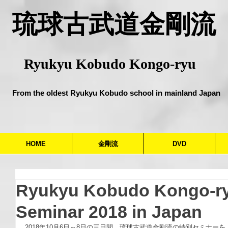
​琉球古武道金剛流
Ryukyu Kobudo Kongo-ryu
From the oldest Ryukyu Kobudo school in mainland Japan
HOME
金剛流
DVD
Ryukyu Kobudo Kongo-ryu
Seminar 2018 in Japan
2018年10月6日～8日の三日間、琉球古武道金剛流の特別セミナー