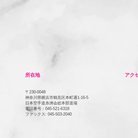
所在地
アク
〒230-0048
神奈川県横浜市鶴見区本町通1-16-5
日本空手道糸洲会総本部道場
電話番号：045-521-6318
ファックス: 045-503-2040