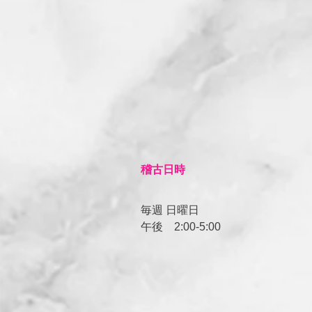
​稽古日時
毎週 日曜日
午後
​2:00-5:00