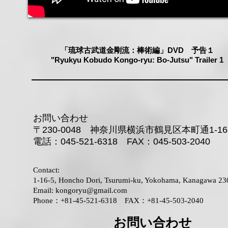
「​琉球古武道金剛流：棒術編」DVD 予告１
"Ryukyu Kobudo Kongo-ryu: Bo-Jutsu" Trailer 1
お問い合わせ
〒230-0048 神奈川県横浜市鶴見区本町通1-16
電話：045-521-6318 FAX：045-503-2040
Contact:
1-16-5, Honcho Dori, Tsurumi-ku, Yokohama, Kanagawa 2
Email:
kongoryu@gmail.com
Phone：+81-45-521-6318 FAX：+81-45-503-2040
​お問い合わせ