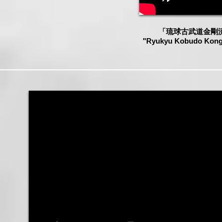
「​琉球古武道金剛
"Ryukyu Kobudo Kongo