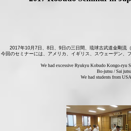
2017年10月7日、8日、9日の三日間、琉球古武道金剛流
今回のセミナーには、アメリカ、イギリス、スウェーデン、
We had excessive Ryukyu Kobudo Kongo-ryu Semi
Bo-jutsu / Sai juts
We had students from USA