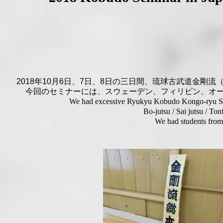
2018年10月6日、7日、8日の三日間、琉球古武道金剛流
今回のセミナーには、スウェーデン、フィリピン、オ
We had excessive Ryukyu Kobudo Kongo-ryu Semi
Bo-jutsu / Sai jutsu / To
We had students from