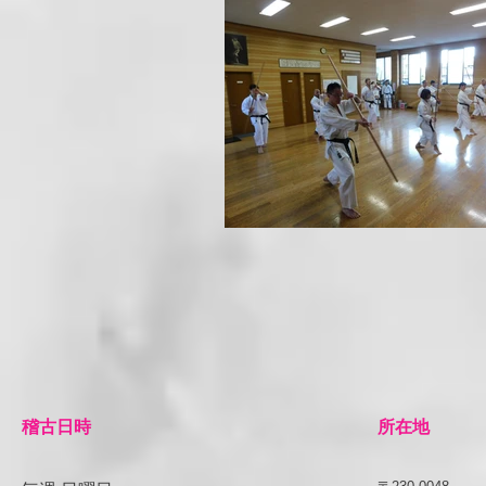
​稽古日時
所在地